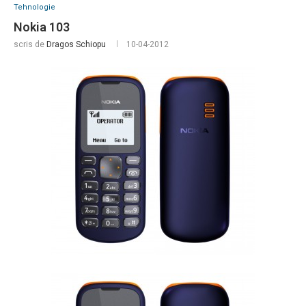
Tehnologie
Nokia 103
scris de
Dragos Schiopu
10-04-2012