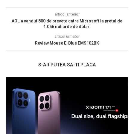
articol anterior
AOL a vandut 800 de brevete catre Microsoft la pretul de
1.056 miliarde de dolari
articol urmator
Review Mouse E-Blue EMS102BK
S-AR PUTEA SA-TI PLACA