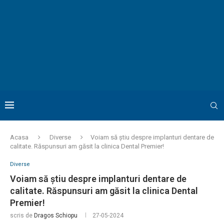
Acasa
Diverse
Voiam să știu despre implanturi dentare de
calitate. Răspunsuri am găsit la clinica Dental Premier!
Diverse
Voiam să știu despre implanturi dentare de
calitate. Răspunsuri am găsit la clinica Dental
Premier!
scris de
Dragos Schiopu
27-05-2024