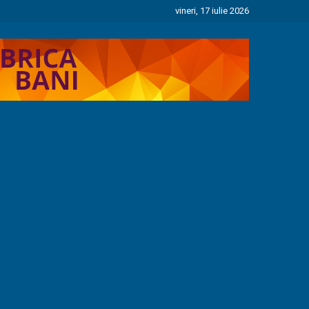
vineri, 17 iulie 2026