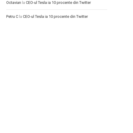
Octavian
la
CEO-ul Tesla ia 10 procente din Twitter
Petru C
la
CEO-ul Tesla ia 10 procente din Twitter