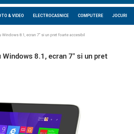
OTO & VIDEO
ELECTROCASNICE
COMPUTERE
JOCURI
u Windows 8.1, ecran 7″ si un pret foarte accesibil
 Windows 8.1, ecran 7″ si un pret