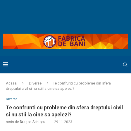
Acasa
Diverse
Te confrunti cu probleme din sfera
dreptului civil si nu stii la cine sa apelezi?
Diverse
Te confrunti cu probleme din sfera dreptului civil
si nu stii la cine sa apelezi?
scris de
Dragos Schiopu
29-11-2023