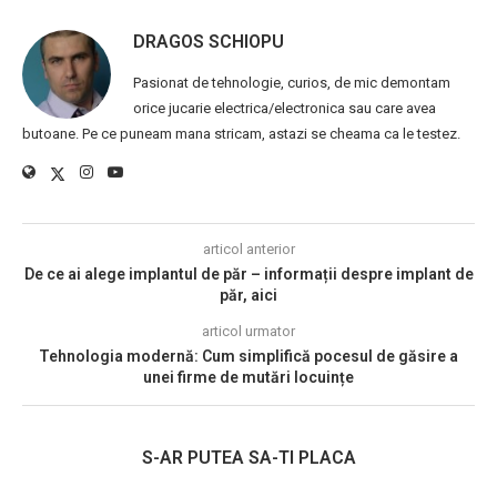
DRAGOS SCHIOPU
Pasionat de tehnologie, curios, de mic demontam
orice jucarie electrica/electronica sau care avea
butoane. Pe ce puneam mana stricam, astazi se cheama ca le testez.
articol anterior
De ce ai alege implantul de păr – informații despre implant de
păr, aici
articol urmator
Tehnologia modernă: Cum simplifică pocesul de găsire a
unei firme de mutări locuințe
S-AR PUTEA SA-TI PLACA