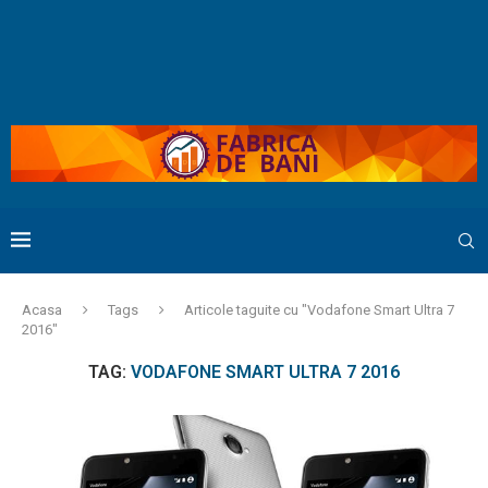
Acasa
Tags
Articole taguite cu "Vodafone Smart Ultra 7
2016"
TAG:
VODAFONE SMART ULTRA 7 2016