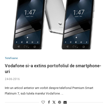
Telefoane
Vodafone si-a extins portofoliul de smartphone-
uri
24-06-2016
Intr-un articol anterior am vorbit despre telefonul Premium Smart
Platinum 7, sub tutela marelui Vodafone. …