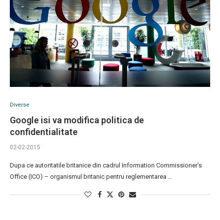
Diverse
Google isi va modifica politica de
confidentialitate
02-02-2015
Dupa ce autoritatile britanice din cadrul Information Commissioner’s
Office (ICO) – organismul britanic pentru reglementarea …