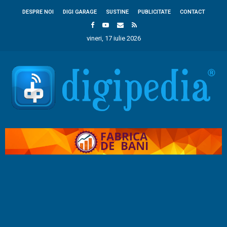
DESPRE NOI
DIGI GARAGE
SUSTINE
PUBLICITATE
CONTACT
vineri, 17 iulie 2026