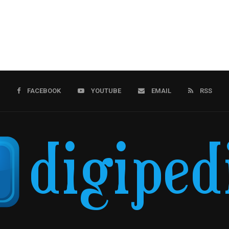
FACEBOOK
YOUTUBE
EMAIL
RSS