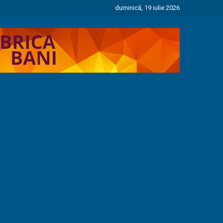
duminică, 19 iulie 2026