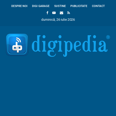
DESPRE NOI
DIGI GARAGE
SUSTINE
PUBLICITATE
CONTACT
duminică, 26 iulie 2026