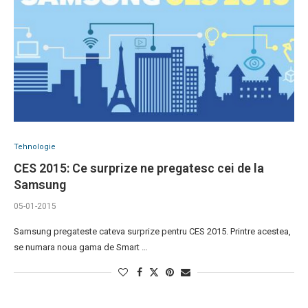
Tehnologie
CES 2015: Ce surprize ne pregatesc cei de la
Samsung
05-01-2015
Samsung pregateste cateva surprize pentru CES 2015. Printre acestea,
se numara noua gama de Smart …