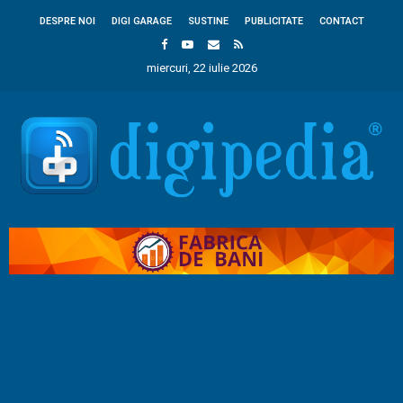
DESPRE NOI
DIGI GARAGE
SUSTINE
PUBLICITATE
CONTACT
miercuri, 22 iulie 2026