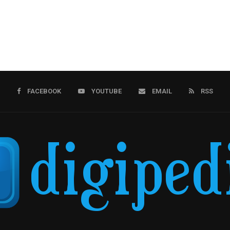
FACEBOOK
YOUTUBE
EMAIL
RSS