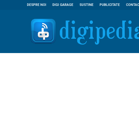
DESPRE NOI
DIGI GARAGE
SUSTINE
PUBLICITATE
CONTA