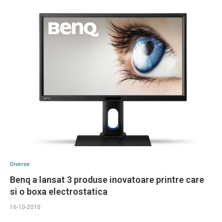
Diverse
Benq a lansat 3 produse inovatoare printre care
si o boxa electrostatica
16-10-2015