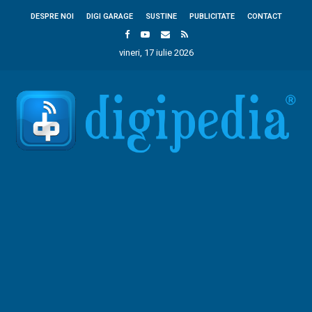
DESPRE NOI
DIGI GARAGE
SUSTINE
PUBLICITATE
CONTACT
vineri, 17 iulie 2026