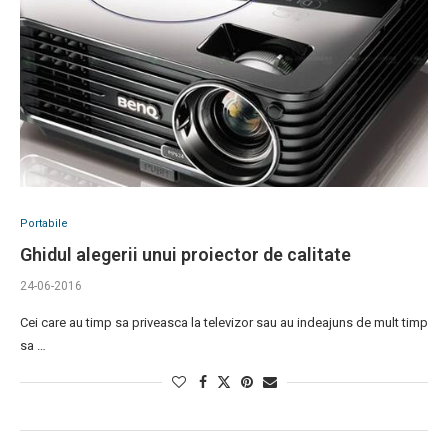
Portabile
Ghidul alegerii unui proiector de calitate
24-06-2016
Cei care au timp sa priveasca la televizor sau au indeajuns de mult timp
sa …