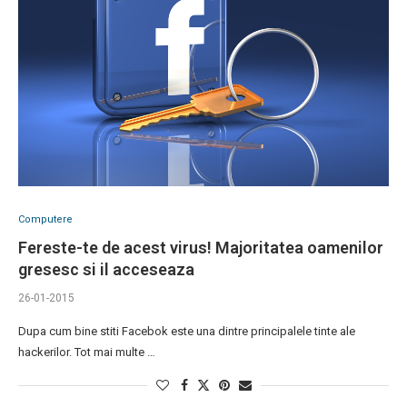
Computere
Fereste-te de acest virus! Majoritatea oamenilor
gresesc si il acceseaza
26-01-2015
Dupa cum bine stiti Facebok este una dintre principalele tinte ale
hackerilor. Tot mai multe …