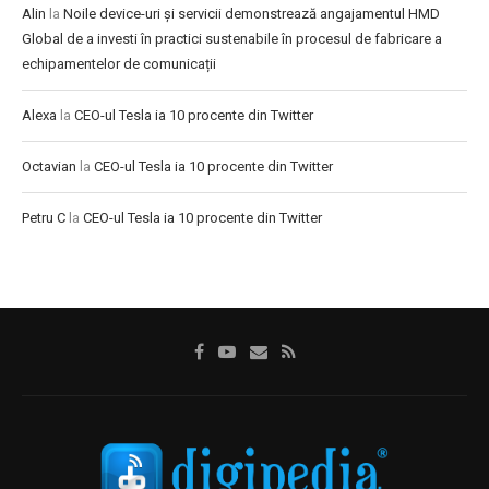
Alin
la
Noile device-uri și servicii demonstrează angajamentul HMD
Global de a investi în practici sustenabile în procesul de fabricare a
echipamentelor de comunicații
Alexa
la
CEO-ul Tesla ia 10 procente din Twitter
Octavian
la
CEO-ul Tesla ia 10 procente din Twitter
Petru C
la
CEO-ul Tesla ia 10 procente din Twitter