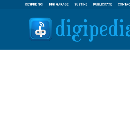
DESPRE NOI
DIGI GARAGE
SUSTINE
PUBLICITATE
CONTA