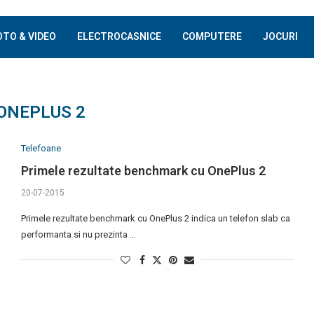
OTO & VIDEO
ELECTROCASNICE
COMPUTERE
JOCURI
ONEPLUS 2
Telefoane
Primele rezultate benchmark cu OnePlus 2
20-07-2015
Primele rezultate benchmark cu OnePlus 2 indica un telefon slab ca
performanta si nu prezinta …