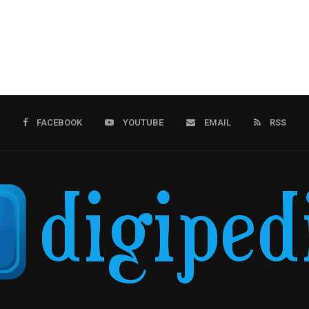
FACEBOOK
YOUTUBE
EMAIL
RSS