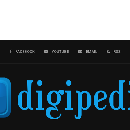
FACEBOOK
YOUTUBE
EMAIL
RSS