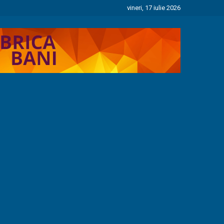
vineri, 17 iulie 2026