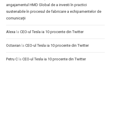
angajamentul HMD Global de a investi în practici
sustenabile în procesul de fabricare a echipamentelor de
comunicații
Alexa
la
CEO-ul Tesla ia 10 procente din Twitter
Octavian
la
CEO-ul Tesla ia 10 procente din Twitter
Petru C
la
CEO-ul Tesla ia 10 procente din Twitter