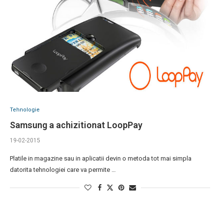
Tehnologie
Samsung a achizitionat LoopPay
19-02-2015
Platile in magazine sau in aplicatii devin o metoda tot mai simpla
datorita tehnologiei care va permite …