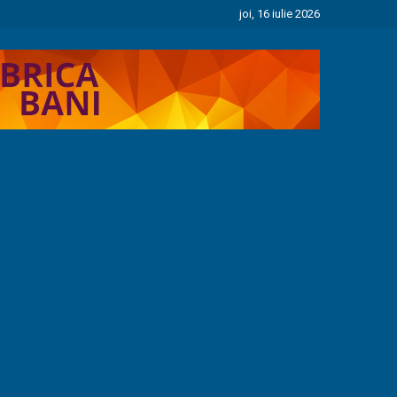
joi, 16 iulie 2026