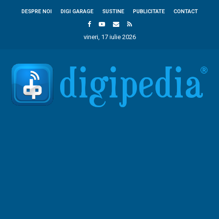
DESPRE NOI
DIGI GARAGE
SUSTINE
PUBLICITATE
CONTACT
vineri, 17 iulie 2026