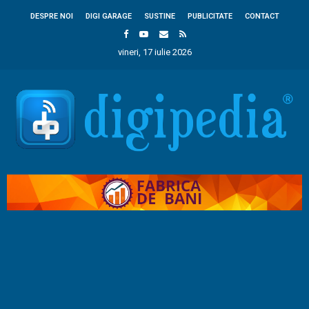
DESPRE NOI
DIGI GARAGE
SUSTINE
PUBLICITATE
CONTACT
vineri, 17 iulie 2026