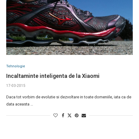
Tehnologie
Incaltaminte inteligenta de la Xiaomi
17-03-2015
Daca tot vorbim de evolutie si dezvoltare in toate domeniile, iata ca de
data aceasta …