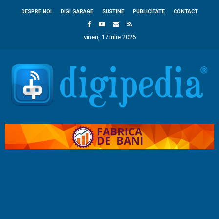
DESPRE NOI
DIGI GARAGE
SUSTINE
PUBLICITATE
CONTACT
vineri, 17 iulie 2026