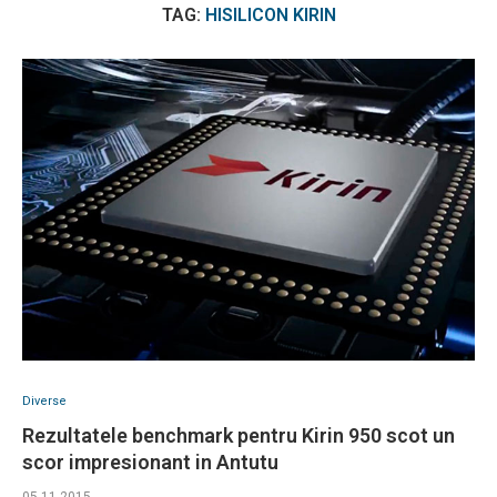
TAG:
HISILICON KIRIN
Diverse
Rezultatele benchmark pentru Kirin 950 scot un
scor impresionant in Antutu