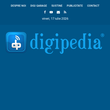
DESPRE NOI
DIGI GARAGE
SUSTINE
PUBLICITATE
CONTACT
vineri, 17 iulie 2026