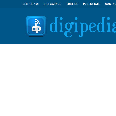
DESPRE NOI
DIGI GARAGE
SUSTINE
PUBLICITATE
CONTA