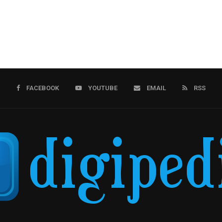
FACEBOOK
YOUTUBE
EMAIL
RSS