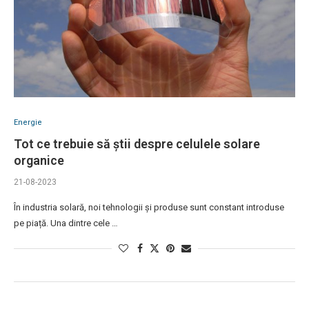
Energie
Tot ce trebuie să știi despre celulele solare
organice
21-08-2023
În industria solară, noi tehnologii și produse sunt constant introduse
pe piață. Una dintre cele …