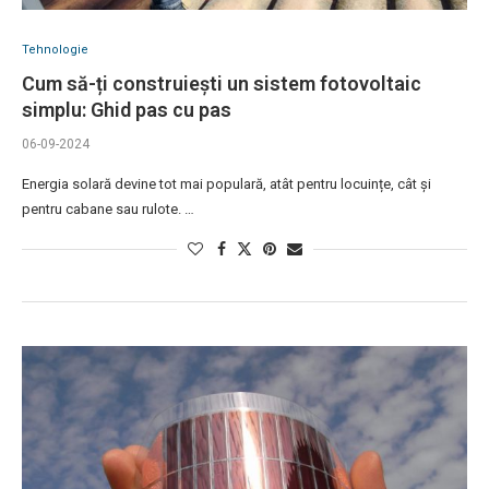
Tehnologie
Cum să-ți construiești un sistem fotovoltaic
simplu: Ghid pas cu pas
06-09-2024
Energia solară devine tot mai populară, atât pentru locuințe, cât și
pentru cabane sau rulote. …