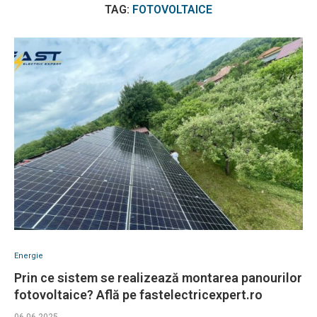
TAG:
FOTOVOLTAICE
Energie
Prin ce sistem se realizează montarea panourilor
fotovoltaice? Află pe fastelectricexpert.ro