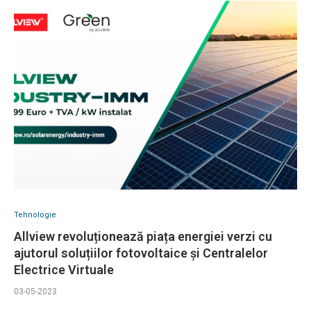
Tehnologie
Allview revoluționează piața energiei verzi cu
ajutorul soluțiilor fotovoltaice și Centralelor
Electrice Virtuale
03-05-2023