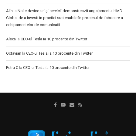
Alin
la
Noile device-uri și servicii demonstrează angajamentul HMD
Global de a investi în practici sustenabile în procesul de fabricare a
echipamentelor de comunicații
Alexa
la
CEO-ul Tesla ia 10 procente din Twitter
Octavian
la
CEO-ul Tesla ia 10 procente din Twitter
Petru C
la
CEO-ul Tesla ia 10 procente din Twitter