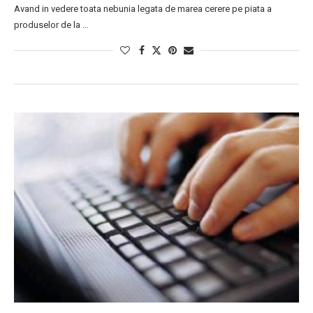
Avand in vedere toata nebunia legata de marea cerere pe piata a
produselor de la …