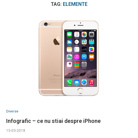
TAG:
ELEMENTE
Diverse
Infografic – ce nu stiai despre iPhone
15-03-2018