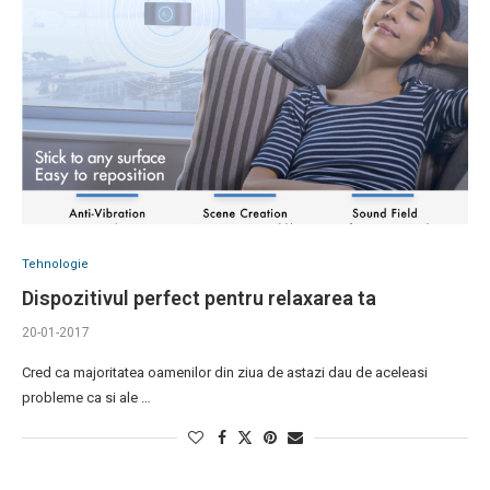
Tehnologie
Dispozitivul perfect pentru relaxarea ta
20-01-2017
Cred ca majoritatea oamenilor din ziua de astazi dau de aceleasi
probleme ca si ale …