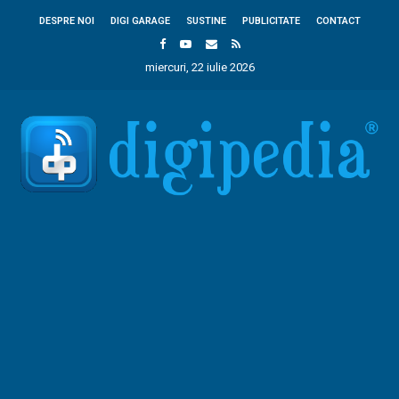
DESPRE NOI
DIGI GARAGE
SUSTINE
PUBLICITATE
CONTACT
miercuri, 22 iulie 2026