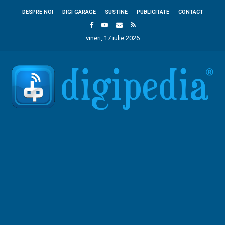
DESPRE NOI
DIGI GARAGE
SUSTINE
PUBLICITATE
CONTACT
vineri, 17 iulie 2026