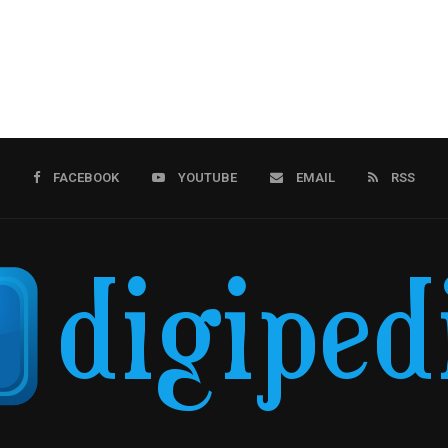
FACEBOOK
YOUTUBE
EMAIL
RSS