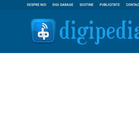
DESPRE NOI
DIGI GARAGE
SUSTINE
PUBLICITATE
CONTA