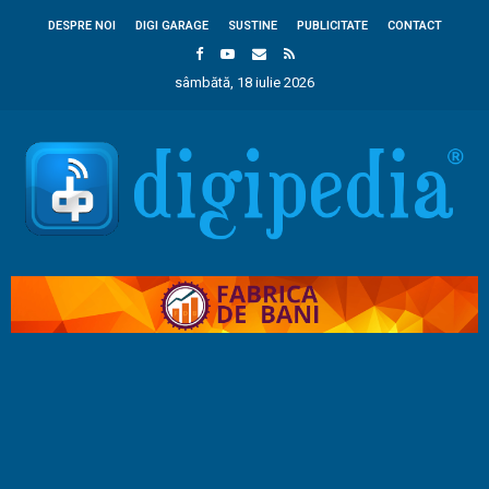
DESPRE NOI
DIGI GARAGE
SUSTINE
PUBLICITATE
CONTACT
sâmbătă, 18 iulie 2026