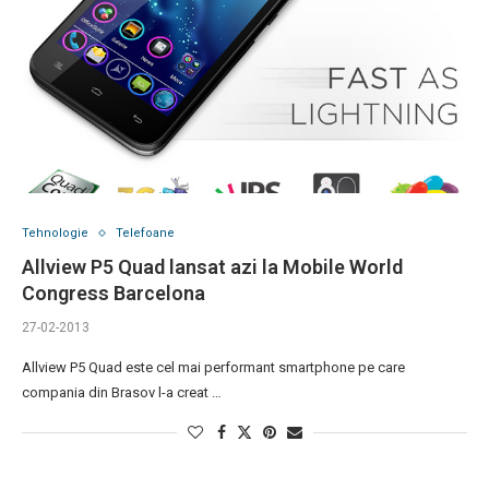
Tehnologie
Telefoane
Allview P5 Quad lansat azi la Mobile World
Congress Barcelona
27-02-2013
Allview P5 Quad este cel mai performant smartphone pe care
compania din Brasov l-a creat …