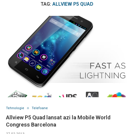
TAG:
ALLVIEW P5 QUAD
Tehnologie
Telefoane
Allview P5 Quad lansat azi la Mobile World
Congress Barcelona