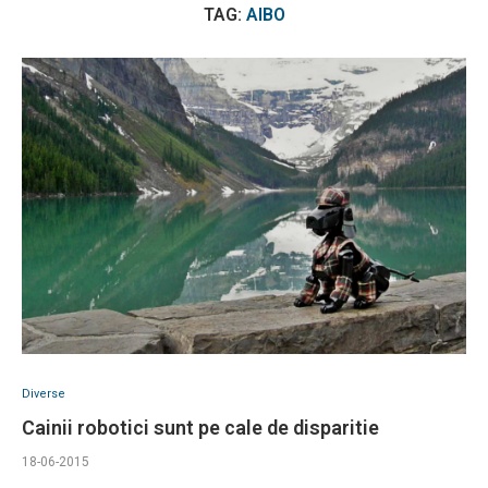
TAG:
AIBO
Diverse
Cainii robotici sunt pe cale de disparitie
18-06-2015