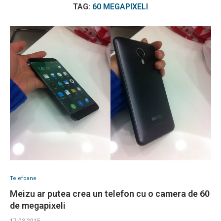
TAG:
60 MEGAPIXELI
Telefoane
Meizu ar putea crea un telefon cu o camera de 60
de megapixeli