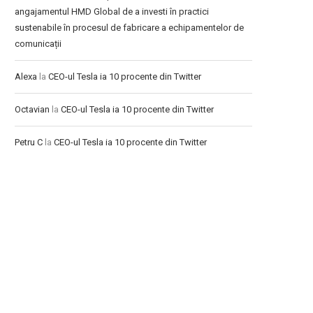
angajamentul HMD Global de a investi în practici
sustenabile în procesul de fabricare a echipamentelor de
comunicații
Alexa
la
CEO-ul Tesla ia 10 procente din Twitter
Octavian
la
CEO-ul Tesla ia 10 procente din Twitter
Petru C
la
CEO-ul Tesla ia 10 procente din Twitter