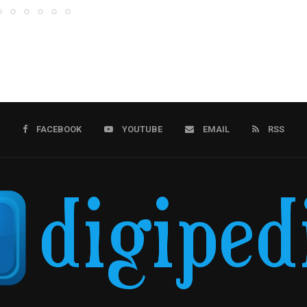
FACEBOOK
YOUTUBE
EMAIL
RSS