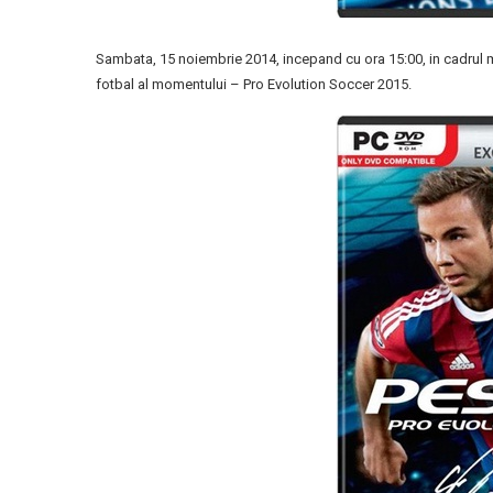
Sambata, 15 noiembrie 2014, incepand cu ora 15:00, in cadrul ma
fotbal al momentului – Pro Evolution Soccer 2015.