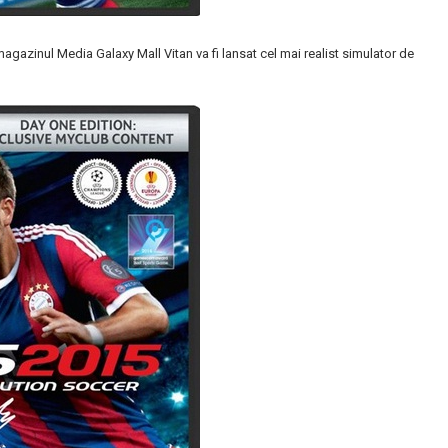
gazinul Media Galaxy Mall Vitan va fi lansat cel mai realist simulator de