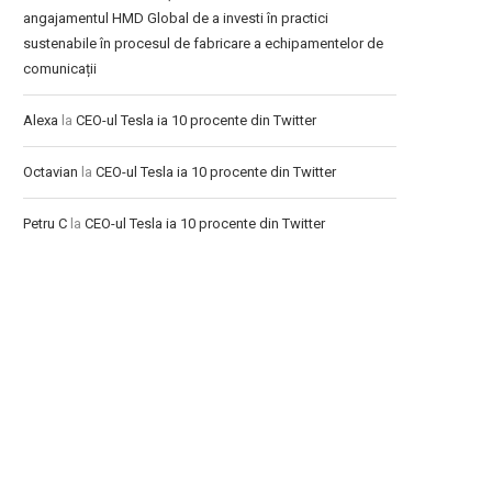
angajamentul HMD Global de a investi în practici
sustenabile în procesul de fabricare a echipamentelor de
comunicații
Alexa
la
CEO-ul Tesla ia 10 procente din Twitter
Octavian
la
CEO-ul Tesla ia 10 procente din Twitter
Petru C
la
CEO-ul Tesla ia 10 procente din Twitter