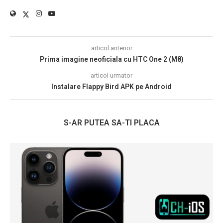
articol anterior
Prima imagine neoficiala cu HTC One 2 (M8)
articol urmator
Instalare Flappy Bird APK pe Android
S-AR PUTEA SA-TI PLACA