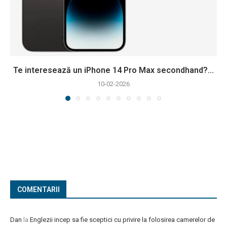
Te interesează un iPhone 14 Pro Max secondhand?...
10-02-2026
COMENTARII
Dan
la
Englezii incep sa fie sceptici cu privire la folosirea camerelor de