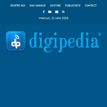
DESPRE NOI
DIGI GARAGE
SUSTINE
PUBLICITATE
CONTACT
miercuri, 22 iulie 2026