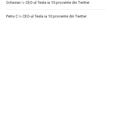
Octavian
la
CEO-ul Tesla ia 10 procente din Twitter
Petru C
la
CEO-ul Tesla ia 10 procente din Twitter