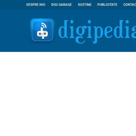
DESPRE NOI
DIGI GARAGE
SUSTINE
PUBLICITATE
CONTA