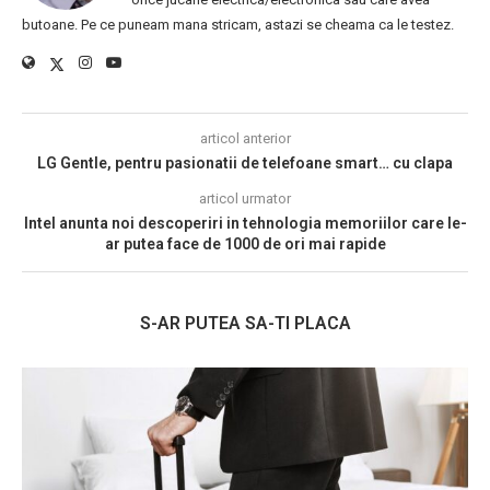
butoane. Pe ce puneam mana stricam, astazi se cheama ca le testez.
articol anterior
LG Gentle, pentru pasionatii de telefoane smart… cu clapa
articol urmator
Intel anunta noi descoperiri in tehnologia memoriilor care le-
ar putea face de 1000 de ori mai rapide
S-AR PUTEA SA-TI PLACA