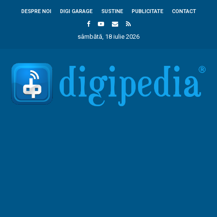
DESPRE NOI
DIGI GARAGE
SUSTINE
PUBLICITATE
CONTACT
sâmbătă, 18 iulie 2026