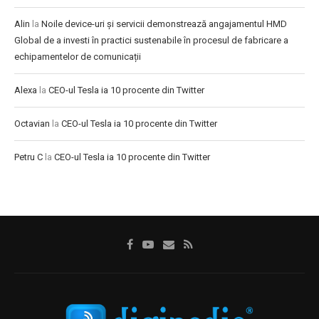
Alin
la
Noile device-uri și servicii demonstrează angajamentul HMD
Global de a investi în practici sustenabile în procesul de fabricare a
echipamentelor de comunicații
Alexa
la
CEO-ul Tesla ia 10 procente din Twitter
Octavian
la
CEO-ul Tesla ia 10 procente din Twitter
Petru C
la
CEO-ul Tesla ia 10 procente din Twitter