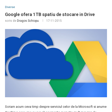
Diverse
Google ofera 1TB spatiu de stocare in Drive
scris de
Dragos Schiopu
17-11-2015
Scriam acum ceva timp despre serviciul celor de la Microsoft si anume