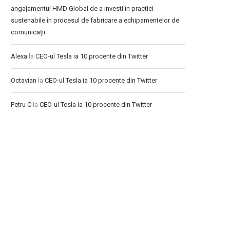
angajamentul HMD Global de a investi în practici
sustenabile în procesul de fabricare a echipamentelor de
comunicații
Alexa
la
CEO-ul Tesla ia 10 procente din Twitter
Octavian
la
CEO-ul Tesla ia 10 procente din Twitter
Petru C
la
CEO-ul Tesla ia 10 procente din Twitter