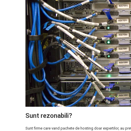
Sunt rezonabili?
Sunt firme care vand pachete de hosting doar expertilor, au pret