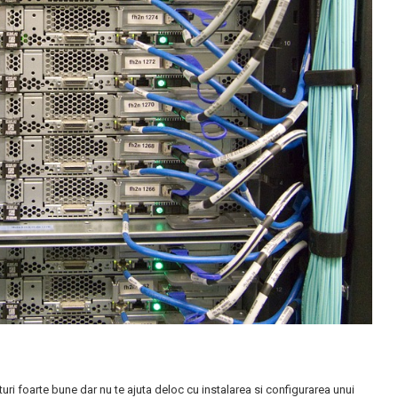
uri foarte bune dar nu te ajuta deloc cu instalarea si configurarea unui