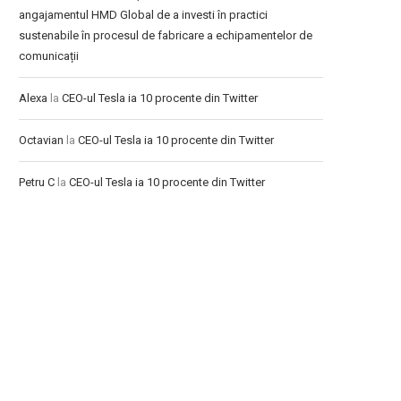
angajamentul HMD Global de a investi în practici
sustenabile în procesul de fabricare a echipamentelor de
comunicații
Alexa
la
CEO-ul Tesla ia 10 procente din Twitter
Octavian
la
CEO-ul Tesla ia 10 procente din Twitter
Petru C
la
CEO-ul Tesla ia 10 procente din Twitter