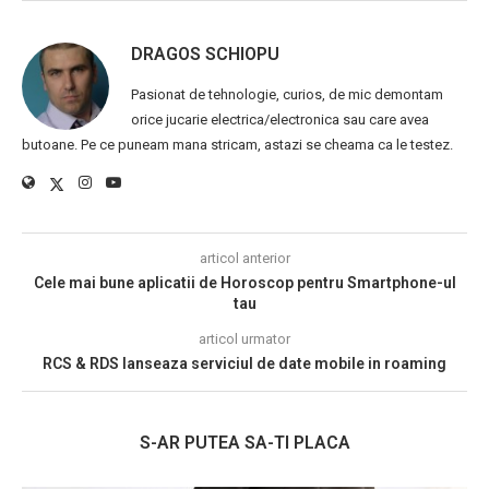
DRAGOS SCHIOPU
Pasionat de tehnologie, curios, de mic demontam
orice jucarie electrica/electronica sau care avea
butoane. Pe ce puneam mana stricam, astazi se cheama ca le testez.
articol anterior
Cele mai bune aplicatii de Horoscop pentru Smartphone-ul
tau
articol urmator
RCS & RDS lanseaza serviciul de date mobile in roaming
S-AR PUTEA SA-TI PLACA