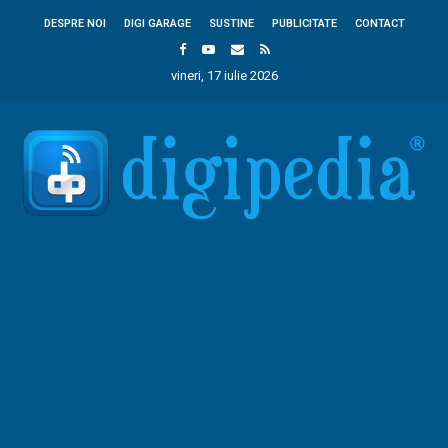
DESPRE NOI
DIGI GARAGE
SUSTINE
PUBLICITATE
CONTACT
vineri, 17 iulie 2026