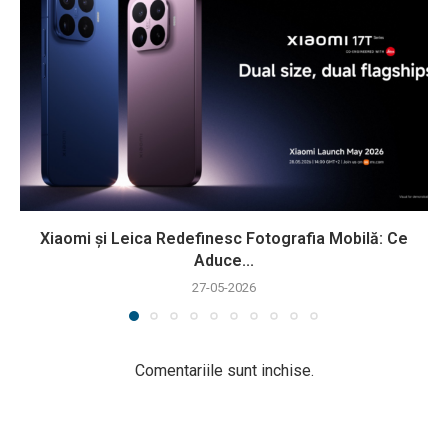
Xiaomi și Leica Redefinesc Fotografia Mobilă: Ce
Aduce...
27-05-2026
Comentariile sunt inchise.