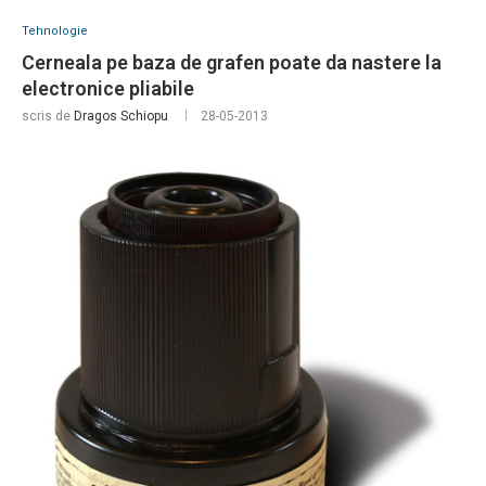
Tehnologie
Cerneala pe baza de grafen poate da nastere la
electronice pliabile
scris de
Dragos Schiopu
28-05-2013