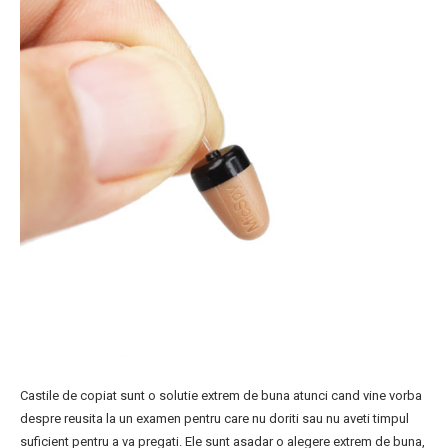
Castile de copiat sunt o solutie extrem de buna atunci cand vine vorba
despre reusita la un examen pentru care nu doriti sau nu aveti timpul
suficient pentru a va pregati. Ele sunt asadar o alegere extrem de buna,