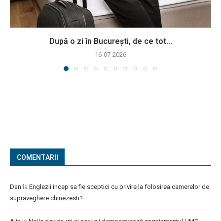
După o zi în București, de ce tot...
16-07-2026
COMENTARII
Dan
la
Englezii incep sa fie sceptici cu privire la folosirea camerelor de
supraveghere chinezesti?