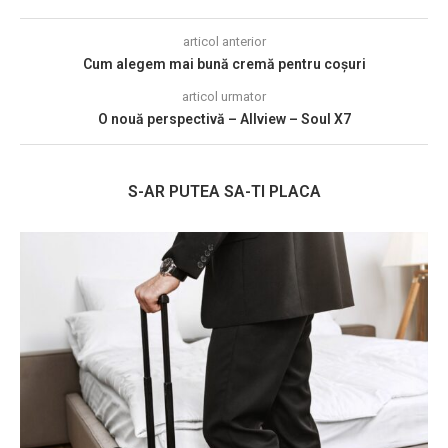
articol anterior
Cum alegem mai bună cremă pentru coșuri
articol urmator
O nouă perspectivă – Allview – Soul X7
S-AR PUTEA SA-TI PLACA