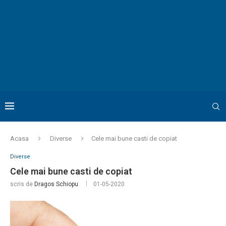
Acasa
Diverse
Cele mai bune casti de copiat
Diverse
Cele mai bune casti de copiat
scris de
Dragos Schiopu
01-05-2020