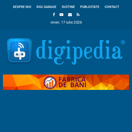
DESPRE NOI
DIGI GARAGE
SUSTINE
PUBLICITATE
CONTACT
vineri, 17 iulie 2026