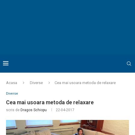
Acasa
Diverse
Cea mai usoara metoda de relaxare
Diverse
Cea mai usoara metoda de relaxare
scris de
Dragos Schiopu
22-04-2017