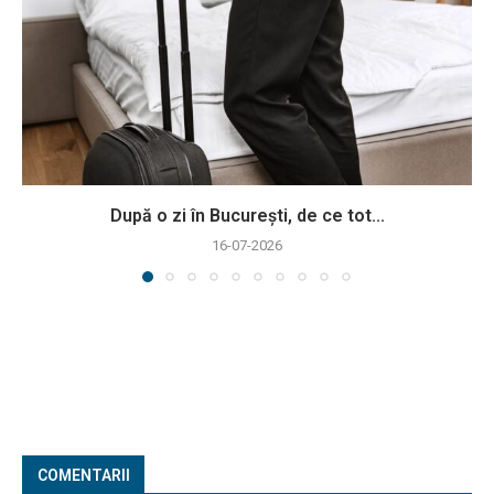
După o zi în București, de ce tot...
16-07-2026
COMENTARII