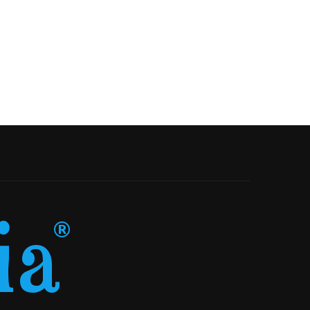
20-05-2026
04-05-2026