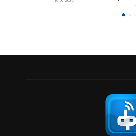
16-07-2026