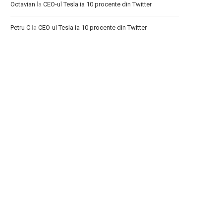
Octavian
la
CEO-ul Tesla ia 10 procente din Twitter
Petru C
la
CEO-ul Tesla ia 10 procente din Twitter