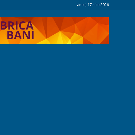
vineri, 17 iulie 2026