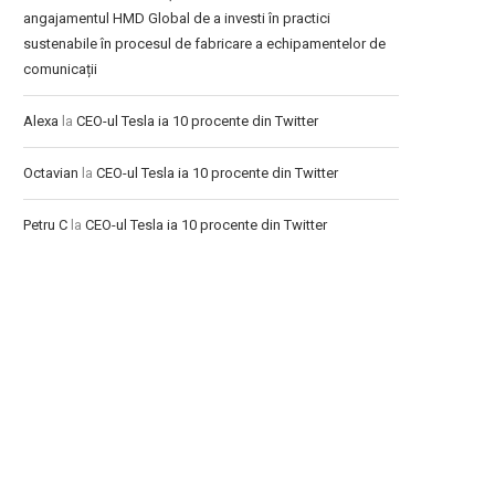
angajamentul HMD Global de a investi în practici
sustenabile în procesul de fabricare a echipamentelor de
comunicații
Alexa
la
CEO-ul Tesla ia 10 procente din Twitter
Octavian
la
CEO-ul Tesla ia 10 procente din Twitter
Petru C
la
CEO-ul Tesla ia 10 procente din Twitter