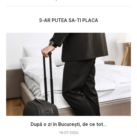
S-AR PUTEA SA-TI PLACA
După o zi în București, de ce tot...
16-07-2026