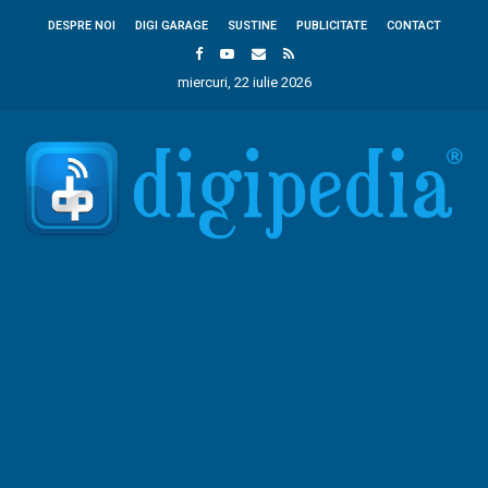
DESPRE NOI
DIGI GARAGE
SUSTINE
PUBLICITATE
CONTACT
miercuri, 22 iulie 2026