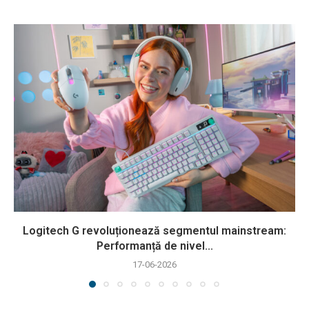
Logitech G revoluționează segmentul mainstream:
Performanță de nivel...
17-06-2026